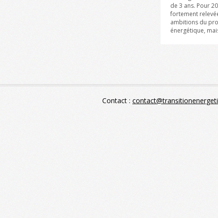
de 3 ans. Pour 20
fortement relevé
ambitions du proje
énergétique, mais 
Contact :
contact@transitionenerget