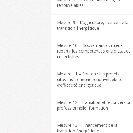
renouvelables
Mesure 9 – L’agriculture, actrice de la
transition énergétique
Mesure 10 – Gouvernance : mieux
répartir les compétences entre Etat et
collectivités
Mesure 11 – Soutenir les projets
citoyens d’énergie renouvelable et
d’efficacité énergétique
Mesure 12 – transition et reconversion
professionnelle, formation
Mesure 13 – Financement de la
transition énergétique